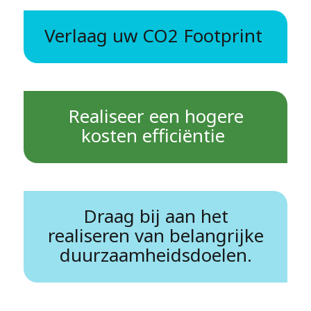
Verlaag uw CO2 Footprint
Realiseer een hogere
kosten efficiëntie
Draag bij aan het
realiseren van belangrijke
duurzaamheidsdoelen.