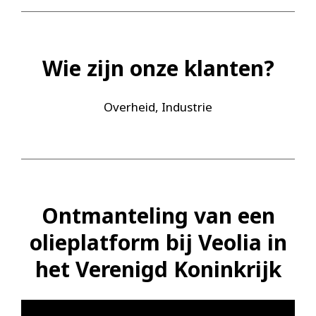
Wie zijn onze klanten?
Overheid, Industrie
Ontmanteling van een
olieplatform bij Veolia in
het Verenigd Koninkrijk