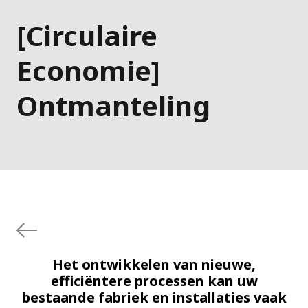
[Circulaire
Economie]
Ontmanteling
Het ontwikkelen van nieuwe,
efficiëntere processen kan uw
bestaande fabriek en installaties vaak