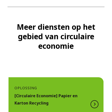
Meer diensten op het
gebied van circulaire
economie
OPLOSSING
[Circulaire Economie] Papier en
Karton Recycling