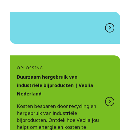
OPLOSSING
Duurzaam hergebruik van
industriële bijproducten | Veolia
Nederland
Kosten besparen door recycling en
hergebruik van industriële
bijproducten. Ontdek hoe Veolia jou
helpt om energie en kosten te