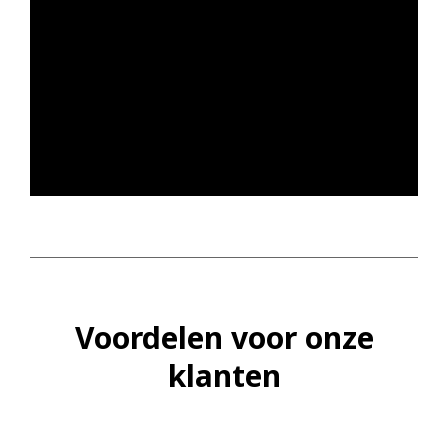
Voordelen voor onze
klanten