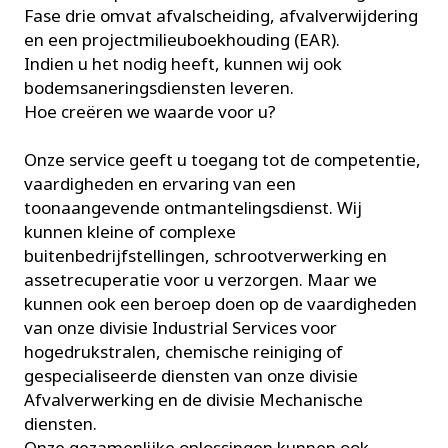
Fase drie omvat afvalscheiding, afvalverwijdering
en een projectmilieuboekhouding (EAR).
Indien u het nodig heeft, kunnen wij ook
bodemsaneringsdiensten leveren.
Hoe creëren we waarde voor u?
Onze service geeft u toegang tot de competentie,
vaardigheden en ervaring van een
toonaangevende ontmantelingsdienst. Wij
kunnen kleine of complexe
buitenbedrijfstellingen, schrootverwerking en
assetrecuperatie voor u verzorgen. Maar we
kunnen ook een beroep doen op de vaardigheden
van onze divisie Industrial Services voor
hogedrukstralen, chemische reiniging of
gespecialiseerde diensten van onze divisie
Afvalverwerking en de divisie Mechanische
diensten.
Onze gezamenlijke oplossingen kunnen ook