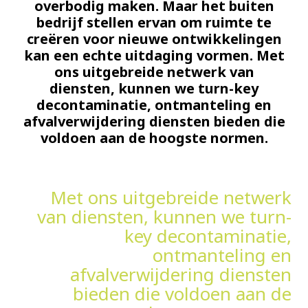
overbodig maken. Maar het buiten
bedrijf stellen ervan om ruimte te
creëren voor nieuwe ontwikkelingen
kan een echte uitdaging vormen. Met
ons uitgebreide netwerk van
diensten, kunnen we turn-key
decontaminatie, ontmanteling en
afvalverwijdering diensten bieden die
voldoen aan de hoogste normen.
Met ons uitgebreide netwerk
van diensten, kunnen we turn-
key decontaminatie,
ontmanteling en
afvalverwijdering diensten
bieden die voldoen aan de