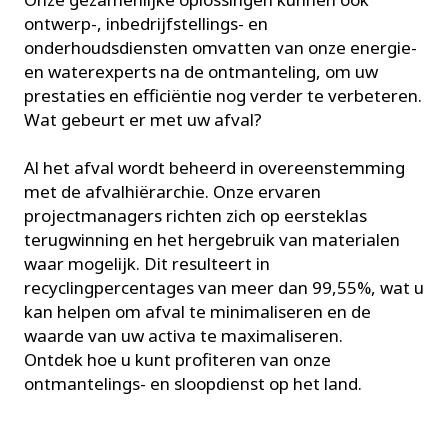
ontwerp-, inbedrijfstellings- en
onderhoudsdiensten omvatten van onze energie-
en waterexperts na de ontmanteling, om uw
prestaties en efficiëntie nog verder te verbeteren.
Wat gebeurt er met uw afval?
Al het afval wordt beheerd in overeenstemming
met de afvalhiërarchie. Onze ervaren
projectmanagers richten zich op eersteklas
terugwinning en het hergebruik van materialen
waar mogelijk. Dit resulteert in
recyclingpercentages van meer dan 99,55%, wat u
kan helpen om afval te minimaliseren en de
waarde van uw activa te maximaliseren.
Ontdek hoe u kunt profiteren van onze
ontmantelings- en sloopdienst op het land.