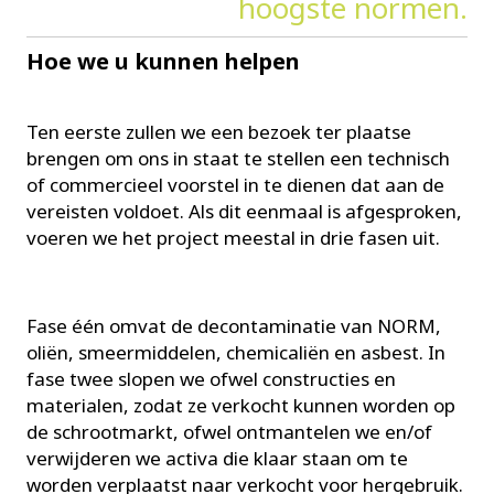
hoogste normen.
Hoe we u kunnen helpen
Ten eerste zullen we een bezoek ter plaatse
brengen om ons in staat te stellen een technisch
of commercieel voorstel in te dienen dat aan de
vereisten voldoet. Als dit eenmaal is afgesproken,
voeren we het project meestal in drie fasen uit.
Fase één omvat de decontaminatie van NORM,
oliën, smeermiddelen, chemicaliën en asbest. In
fase twee slopen we ofwel constructies en
materialen, zodat ze verkocht kunnen worden op
de schrootmarkt, ofwel ontmantelen we en/of
verwijderen we activa die klaar staan om te
worden verplaatst naar verkocht voor hergebruik.