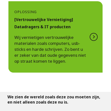
OPLOSSING
[Vertrouwelijke Vernietiging]
Datadragers & IT producten
Wij vernietigen vertrouwelijke
materialen zoals computers, usb-
sticks en harde schrijven. Zo bent u
er zeker van dat oude gegevens niet
op straat komen te liggen.
We zien de wereld zoals deze zou moeten zijn,
en niet alleen zoals deze nu is.