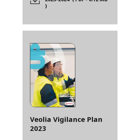
)
Veolia Vigilance Plan
2023