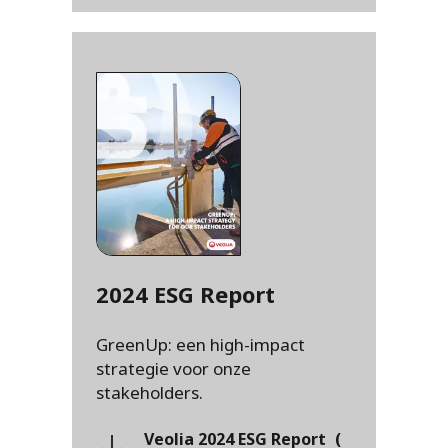
2024 ESG Report
GreenUp: een high-impact
strategie voor onze
stakeholders.
Veolia 2024 ESG Report
(