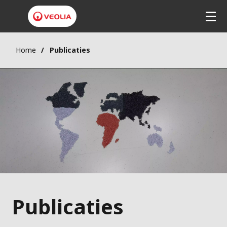
Home
Publicaties
Publicaties