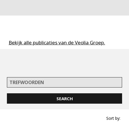
Bekijk alle publicaties van de Veolia Groep.
Sort by: