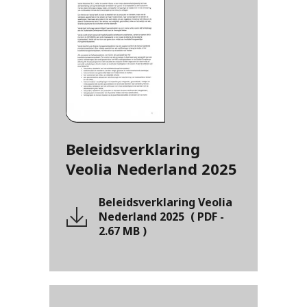
Beleidsverklaring
Veolia Nederland 2025
Beleidsverklaring Veolia
Nederland 2025
(
PDF
-
2.67 MB
)