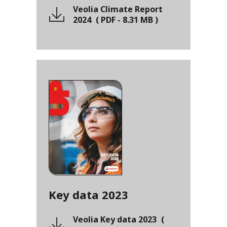
Veolia Climate Report
2024
(
PDF
-
8.31 MB
)
Key data 2023
Veolia Key data 2023
(