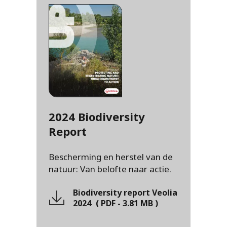
2024 Biodiversity
Report
Bescherming en herstel van de
natuur: Van belofte naar actie.
Biodiversity report Veolia
2024
(
PDF
-
3.81 MB
)