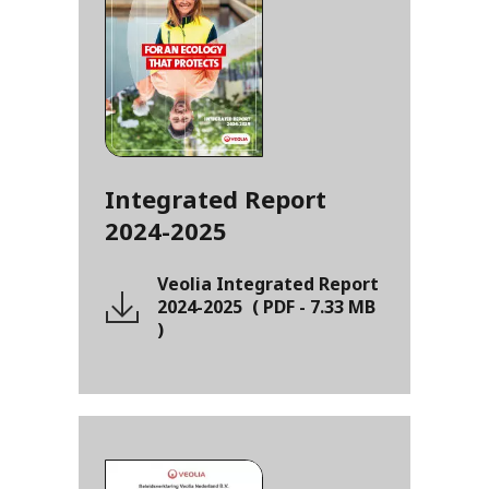
Integrated Report
2024-2025
Veolia Integrated Report
2024-2025
(
PDF
-
7.33 MB
)