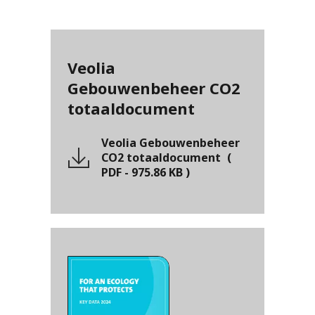
Veolia
Gebouwenbeheer CO2
totaaldocument
Veolia Gebouwenbeheer
CO2 totaaldocument
(
PDF
-
975.86 KB
)