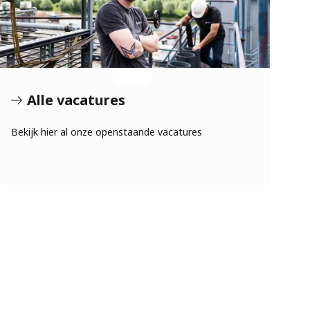
Alle vacatures
Bekijk hier al onze openstaande vacatures