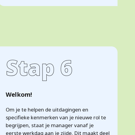
Stap 6
Welkom!
Om je te helpen de uitdagingen en
specifieke kenmerken van je nieuwe rol te
begrijpen, staat je manager vanaf je
eerste werkdag aan je zijde. Dit maakt deel