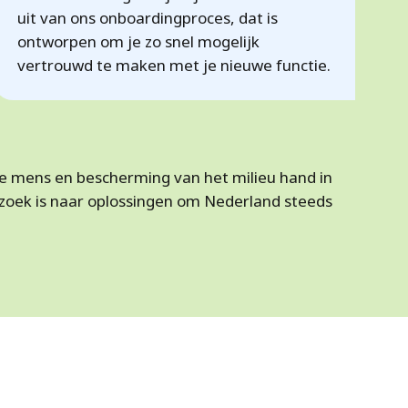
uit van ons onboardingproces, dat is
ontworpen om je zo snel mogelijk
vertrouwd te maken met je nieuwe functie.
de mens en bescherming van het milieu hand in
p zoek is naar oplossingen om Nederland steeds