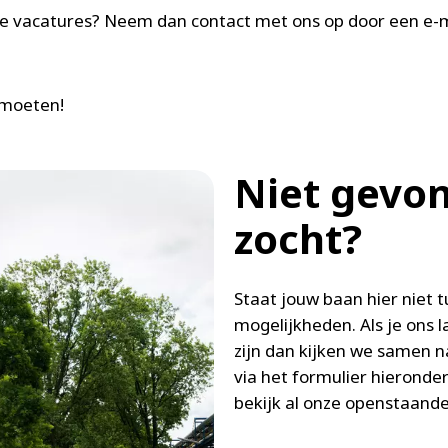
de vacatures? Neem dan contact met ons op door een e-m
tmoeten!
Niet gevon
zocht?
Staat jouw baan hier niet
mogelijkheden. Als je ons 
zijn dan kijken we samen n
via het formulier hieronder 
bekijk al onze openstaande