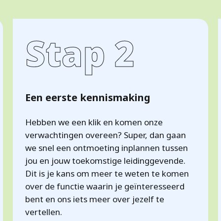
Stap 2
Een eerste kennismaking
Hebben we een klik en komen onze
verwachtingen overeen? Super, dan gaan
we snel een ontmoeting inplannen tussen
jou en jouw toekomstige leidinggevende.
Dit is je kans om meer te weten te komen
over de functie waarin je geïnteresseerd
bent en ons iets meer over jezelf te
vertellen.