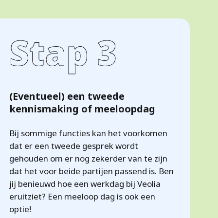
Stap 3
(Eventueel) een tweede
kennismaking of meeloopdag
Bij sommige functies kan het voorkomen
dat er een tweede gesprek wordt
gehouden om er nog zekerder van te zijn
dat het voor beide partijen passend is. Ben
jij benieuwd hoe een werkdag bij Veolia
eruitziet? Een meeloop dag is ook een
optie!