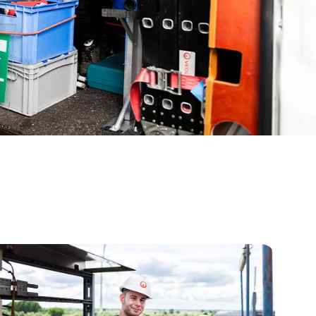
WATER TECHNOLOGIES