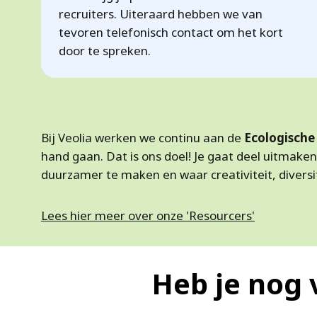
recruiters. Uiteraard hebben we van
tevoren telefonisch contact om het kort
door te spreken.
Bij Veolia werken we continu aan de
Ecologische
hand gaan. Dat is ons doel! Je gaat deel uitmake
duurzamer te maken en waar creativiteit, diversitei
Lees hier meer over onze 'Resourcers'
Heb je nog