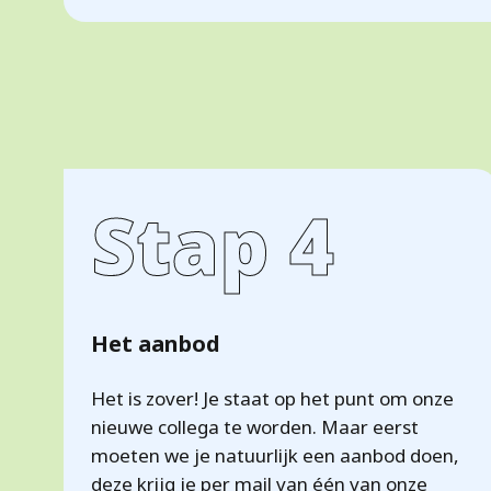
Stap 4
Het aanbod
Het is zover! Je staat op het punt om onze
nieuwe collega te worden. Maar eerst
moeten we je natuurlijk een aanbod doen,
deze krijg je per mail van één van onze