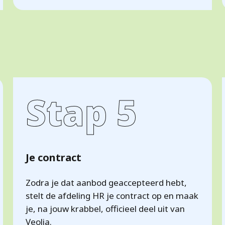
Stap 5
Je contract
Zodra je dat aanbod geaccepteerd hebt,
stelt de afdeling HR je contract op en maak
je, na jouw krabbel, officieel deel uit van
Veolia.