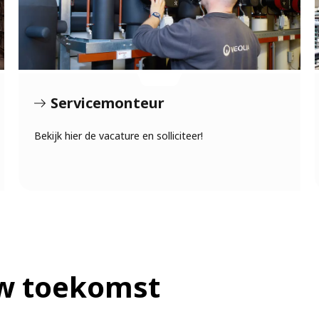
Servicemonteur
Bekijk hier de vacature en solliciteer!
w toekomst