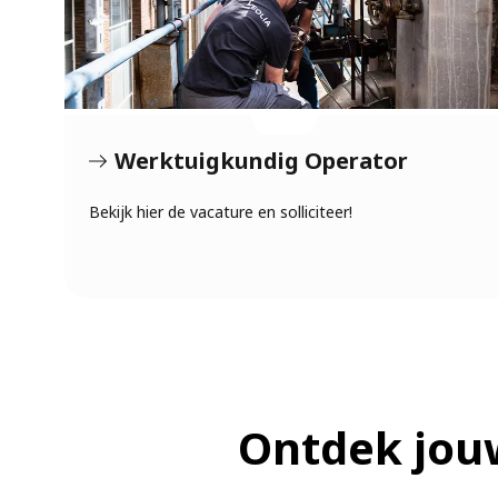
Werktuigkundig Operator
Bekijk hier de vacature en solliciteer!
Ontdek jou