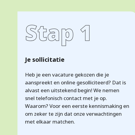
Stap 1
Je sollicitatie
Heb je een vacature gekozen die je
aanspreekt en online gesolliciteerd? Dat is
alvast een uitstekend begin! We nemen
snel telefonisch contact met je op.
Waarom? Voor een eerste kennismaking en
om zeker te zijn dat onze verwachtingen
met elkaar matchen.