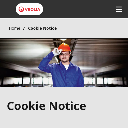
Home
Cookie Notice
Cookie Notice