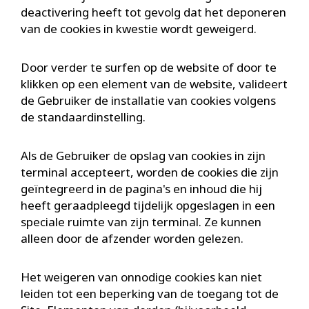
deactivering heeft tot gevolg dat het deponeren
van de cookies in kwestie wordt geweigerd.
Door verder te surfen op de website of door te
klikken op een element van de website, valideert
de Gebruiker de installatie van cookies volgens
de standaardinstelling.
Als de Gebruiker de opslag van cookies in zijn
terminal accepteert, worden de cookies die zijn
geïntegreerd in de pagina's en inhoud die hij
heeft geraadpleegd tijdelijk opgeslagen in een
speciale ruimte van zijn terminal. Ze kunnen
alleen door de afzender worden gelezen.
Het weigeren van onnodige cookies kan niet
leiden tot een beperking van de toegang tot de