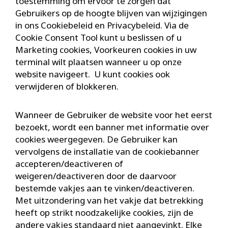
toestemming om ervoor te zorgen dat
Gebruikers op de hoogte blijven van wijzigingen
in ons Cookiebeleid en Privacybeleid. Via de
Cookie Consent Tool kunt u beslissen of u
Marketing cookies, Voorkeuren cookies in uw
terminal wilt plaatsen wanneer u op onze
website navigeert. U kunt cookies ook
verwijderen of blokkeren.
Wanneer de Gebruiker de website voor het eerst
bezoekt, wordt een banner met informatie over
cookies weergegeven. De Gebruiker kan
vervolgens de installatie van de cookiebanner
accepteren/deactiveren of
weigeren/deactiveren door de daarvoor
bestemde vakjes aan te vinken/deactiveren.
Met uitzondering van het vakje dat betrekking
heeft op strikt noodzakelijke cookies, zijn de
andere vakjes standaard niet aangevinkt. Elke