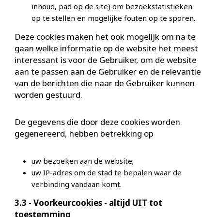
inhoud, pad op de site) om bezoekstatistieken
op te stellen en mogelijke fouten op te sporen.
Deze cookies maken het ook mogelijk om na te
gaan welke informatie op de website het meest
interessant is voor de Gebruiker, om de website
aan te passen aan de Gebruiker en de relevantie
van de berichten die naar de Gebruiker kunnen
worden gestuurd.
De gegevens die door deze cookies worden
gegenereerd, hebben betrekking op
uw bezoeken aan de website;
uw IP-adres om de stad te bepalen waar de
verbinding vandaan komt.
3.3 - Voorkeurcookies - altijd UIT tot
toestemming