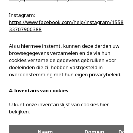
Instagram:
https://www.facebook.com/help/instagram/1558
33707900388
Als u hiermee instemt, kunnen deze derden uw
browsegegevens verzamelen en de via hun
cookies verzamelde gegevens gebruiken voor
doeleinden die zij hebben vastgesteld in
overeenstemming met hun eigen privacybeleid.
4. Inventaris van cookies
U kunt onze inventarislijst van cookies hier
bekijken:
Naam
Domein
Doel