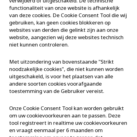
verwijderd of uitgeschakeld. De technische
functionaliteit van onze website is afhankelijk
van deze cookies. De Cookie Consent Tool die wij
gebruiken, kan geen cookies blokkeren op
websites van derden die gelinkt zijn aan onze
website, aangezien wij deze websites technisch
niet kunnen controleren.
Met uitzondering van bovenstaande "Strikt
noodzakelijke cookies", die niet kunnen worden
uitgeschakeld, is voor het plaatsen van alle
andere soorten cookies voorafgaande
toestemming van de Gebruiker vereist.
Onze Cookie Consent Tool kan worden gebruikt
om uw cookievoorkeuren aan te passen. Deze
tool registreert in realtime uw cookievoorkeuren
en vraagt eenmaal per 6 maanden om