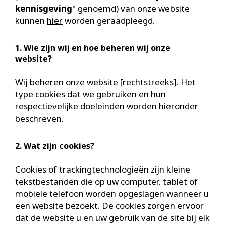
kennisgeving
" genoemd) van onze website
kunnen
hier
worden geraadpleegd.
1. Wie zijn wij en hoe beheren wij onze
website?
Wij beheren onze website [rechtstreeks]. Het
type cookies dat we gebruiken en hun
respectievelijke doeleinden worden hieronder
beschreven.
2. Wat zijn cookies?
Cookies of trackingtechnologieën zijn kleine
tekstbestanden die op uw computer, tablet of
mobiele telefoon worden opgeslagen wanneer u
een website bezoekt. De cookies zorgen ervoor
dat de website u en uw gebruik van de site bij elk