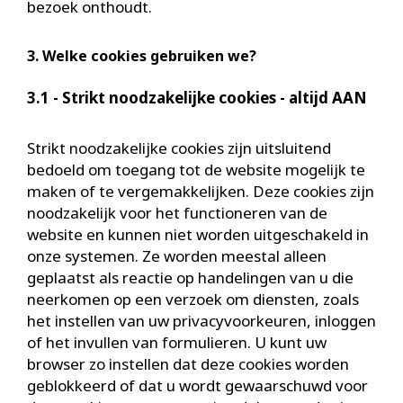
bezoek onthoudt.
3. Welke cookies gebruiken we?
3.1 - Strikt noodzakelijke cookies - altijd AAN
Strikt noodzakelijke cookies zijn uitsluitend
bedoeld om toegang tot de website mogelijk te
maken of te vergemakkelijken. Deze cookies zijn
noodzakelijk voor het functioneren van de
website en kunnen niet worden uitgeschakeld in
onze systemen. Ze worden meestal alleen
geplaatst als reactie op handelingen van u die
neerkomen op een verzoek om diensten, zoals
het instellen van uw privacyvoorkeuren, inloggen
of het invullen van formulieren. U kunt uw
browser zo instellen dat deze cookies worden
geblokkeerd of dat u wordt gewaarschuwd voor