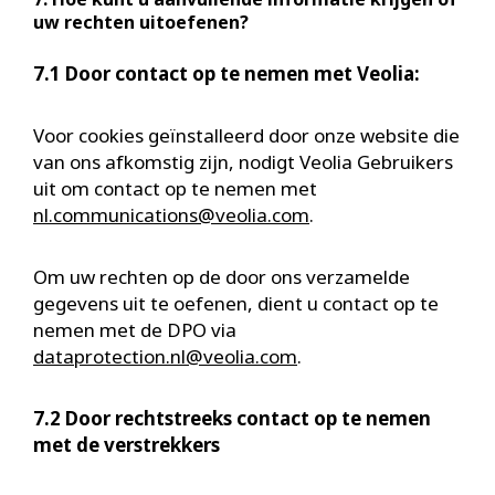
uw rechten uitoefenen?
7.1 Door contact op te nemen met Veolia:
Voor cookies geïnstalleerd door onze website die
van ons afkomstig zijn, nodigt Veolia Gebruikers
uit om contact op te nemen met
nl.communications@veolia.com
.
Om uw rechten op de door ons verzamelde
gegevens uit te oefenen, dient u contact op te
nemen met de DPO via
dataprotection.nl@veolia.com
.
7.2 Door rechtstreeks contact op te nemen
met de verstrekkers