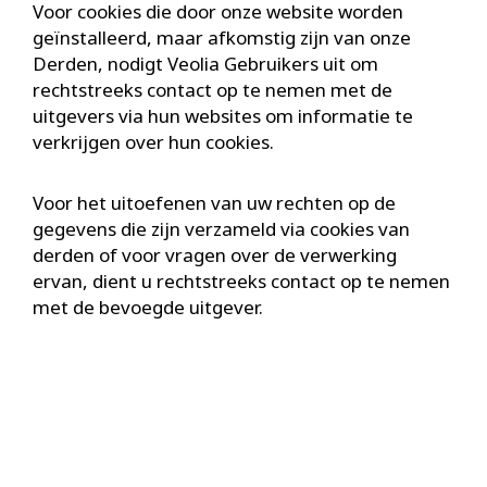
Voor cookies die door onze website worden
geïnstalleerd, maar afkomstig zijn van onze
Derden, nodigt Veolia Gebruikers uit om
rechtstreeks contact op te nemen met de
uitgevers via hun websites om informatie te
verkrijgen over hun cookies.
Voor het uitoefenen van uw rechten op de
gegevens die zijn verzameld via cookies van
derden of voor vragen over de verwerking
ervan, dient u rechtstreeks contact op te nemen
met de bevoegde uitgever.