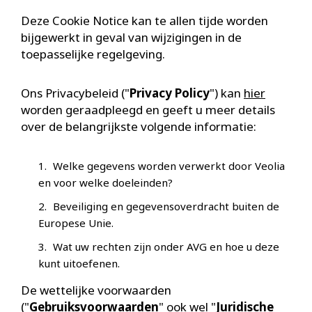
Deze Cookie Notice kan te allen tijde worden
bijgewerkt in geval van wijzigingen in de
toepasselijke regelgeving.
Ons Privacybeleid ("
Privacy Policy
") kan
hier
worden geraadpleegd en geeft u meer details
over de belangrijkste volgende informatie:
Welke gegevens worden verwerkt door Veolia
en voor welke doeleinden?
Beveiliging en gegevensoverdracht buiten de
Europese Unie.
Wat uw rechten zijn onder AVG en hoe u deze
kunt uitoefenen.
De wettelijke voorwaarden
("
Gebruiksvoorwaarden
" ook wel "
Juridische