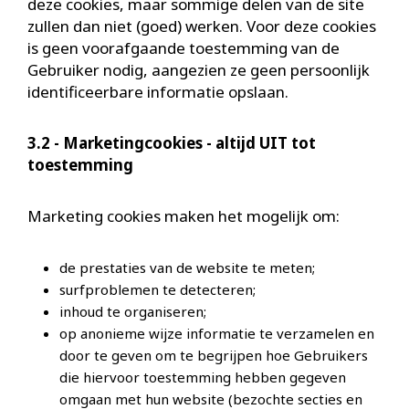
deze cookies, maar sommige delen van de site
zullen dan niet (goed) werken. Voor deze cookies
is geen voorafgaande toestemming van de
Gebruiker nodig, aangezien ze geen persoonlijk
identificeerbare informatie opslaan.
3.2 - Marketingcookies - altijd UIT tot
toestemming
Marketing cookies maken het mogelijk om:
de prestaties van de website te meten;
surfproblemen te detecteren;
inhoud te organiseren;
op anonieme wijze informatie te verzamelen en
door te geven om te begrijpen hoe Gebruikers
die hiervoor toestemming hebben gegeven
omgaan met hun website (bezochte secties en