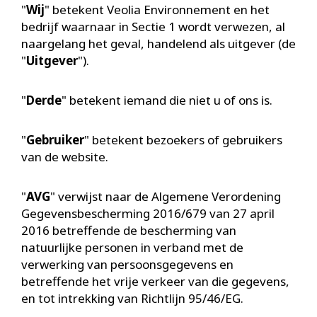
"
Wij
" betekent Veolia Environnement en het
bedrijf waarnaar in Sectie 1 wordt verwezen, al
naargelang het geval, handelend als uitgever (de
"
Uitgever
").
"
Derde
" betekent iemand die niet u of ons is.
"
Gebruiker
" betekent bezoekers of gebruikers
van de website.
"
AVG
" verwijst naar de Algemene Verordening
Gegevensbescherming 2016/679 van 27 april
2016 betreffende de bescherming van
natuurlijke personen in verband met de
verwerking van persoonsgegevens en
betreffende het vrije verkeer van die gegevens,
en tot intrekking van Richtlijn 95/46/EG.