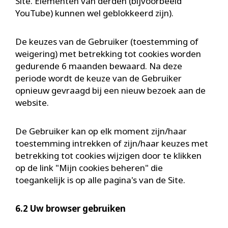
Site. Elementen van derden (bijvoorbeeld
YouTube) kunnen wel geblokkeerd zijn).
De keuzes van de Gebruiker (toestemming of
weigering) met betrekking tot cookies worden
gedurende 6 maanden bewaard. Na deze
periode wordt de keuze van de Gebruiker
opnieuw gevraagd bij een nieuw bezoek aan de
website.
De Gebruiker kan op elk moment zijn/haar
toestemming intrekken of zijn/haar keuzes met
betrekking tot cookies wijzigen door te klikken
op de link "Mijn cookies beheren" die
toegankelijk is op alle pagina's van de Site.
6.2 Uw browser gebruiken