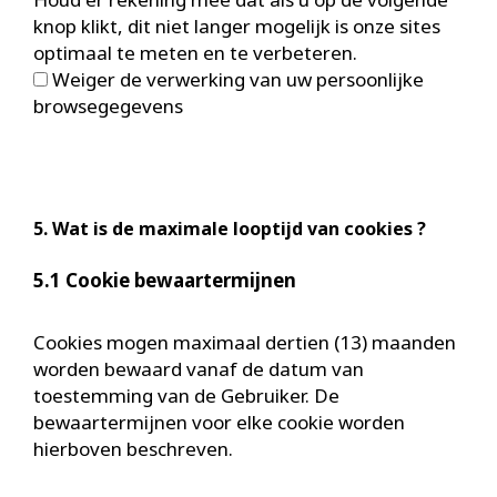
knop klikt, dit niet langer mogelijk is onze sites
optimaal te meten en te verbeteren.
Weiger de verwerking van uw persoonlijke
browsegegevens
5. Wat is de maximale looptijd van cookies ?
5.1 Cookie bewaartermijnen
Cookies mogen maximaal dertien (13) maanden
worden bewaard vanaf de datum van
toestemming van de Gebruiker. De
bewaartermijnen voor elke cookie worden
hierboven beschreven.