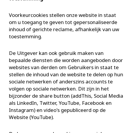
Voorkeurcookies stellen onze website in staat
om u toegang te geven tot gepersonaliseerde
inhoud of gerichte reclame, afhankelijk van uw
toestemming.
De Uitgever kan ook gebruik maken van
bepaalde diensten die worden aangeboden door
websites van derden om Gebruikers in staat te
stellen de inhoud van de website te delen op hun
sociale netwerken of anderszins accounts te
volgen op sociale netwerken. Dit zijn in het
bijzonder de share button (addThis, Social Media
als LinkedIn, Twitter, YouTube, Facebook en
Instagram) en video's gepubliceerd op de
Website (YouTube).