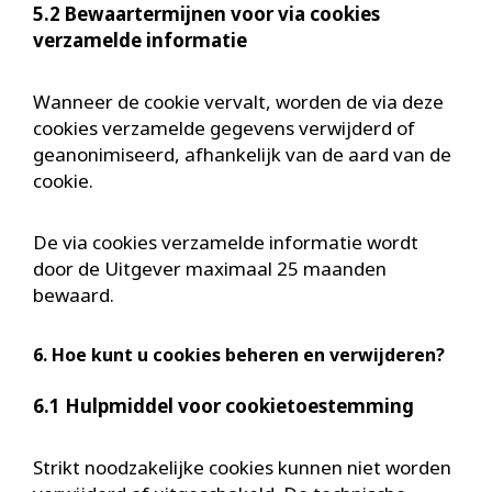
5.2 Bewaartermijnen voor via cookies
verzamelde informatie
Wanneer de cookie vervalt, worden de via deze
cookies verzamelde gegevens verwijderd of
geanonimiseerd, afhankelijk van de aard van de
cookie.
De via cookies verzamelde informatie wordt
door de Uitgever maximaal 25 maanden
bewaard.
6. Hoe kunt u cookies beheren en verwijderen?
6.1 Hulpmiddel voor cookietoestemming
Strikt noodzakelijke cookies kunnen niet worden