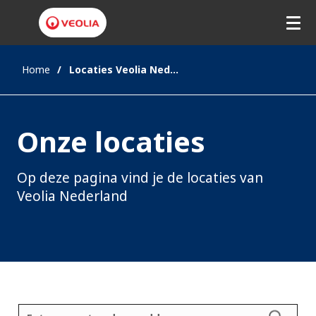
Home
Locaties Veolia Nederland
Onze locaties
Op deze pagina vind je de locaties van
Veolia Nederland