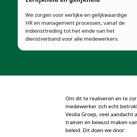
We zorgen voor eerlijke en gelijkwaardige
HR en management processen, vanaf de
indiensttreding tot het einde van het
dienstverband voor alle medewerkers.
Om dit te realiseren en te zo
medewerker zich echt betrokk
Veolia Groep, veel aandacht 
trainen en bewust maken van o
beleid. Dit doen we door: