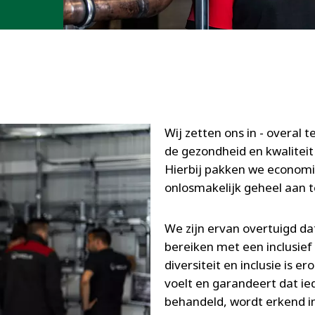
Wij zetten ons in - overal 
de gezondheid en kwaliteit
Hierbij pakken we economis
onlosmakelijk geheel aan 
We zijn ervan overtuigd da
bereiken met een inclusief
diversiteit en inclusie is 
voelt en garandeert dat i
behandeld, wordt erkend in 