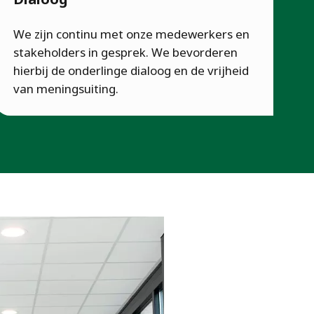
We zijn continu met onze medewerkers en
stakeholders in gesprek. We bevorderen
hierbij de onderlinge dialoog en de vrijheid
van meningsuiting.