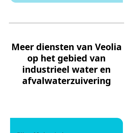
Meer diensten van Veolia
op het gebied van
industrieel water en
afvalwaterzuivering