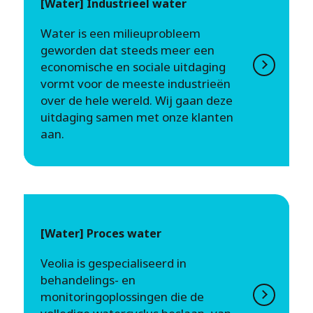
[Water] Industrieel water
Water is een milieuprobleem
geworden dat steeds meer een
economische en sociale uitdaging
vormt voor de meeste industrieën
over de hele wereld. Wij gaan deze
uitdaging samen met onze klanten
aan.
[Water] Proces water
Veolia is gespecialiseerd in
behandelings- en
monitoringoplossingen die de