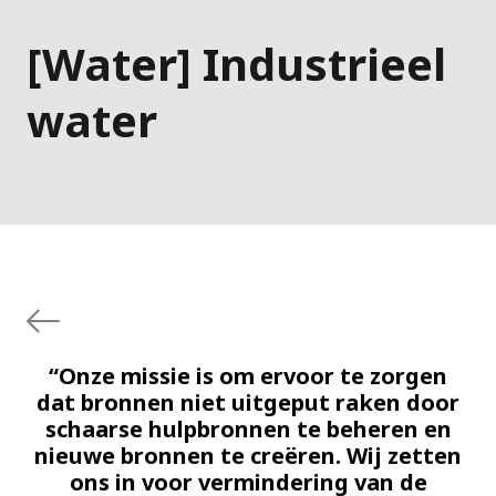
[Water] Industrieel
water
“Onze missie is om ervoor te zorgen
dat bronnen niet uitgeput raken door
schaarse hulpbronnen te beheren en
nieuwe bronnen te creëren. Wij zetten
ons in voor vermindering van de