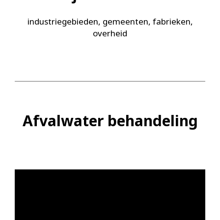
industriegebieden, gemeenten, fabrieken,
overheid
Afvalwater behandeling