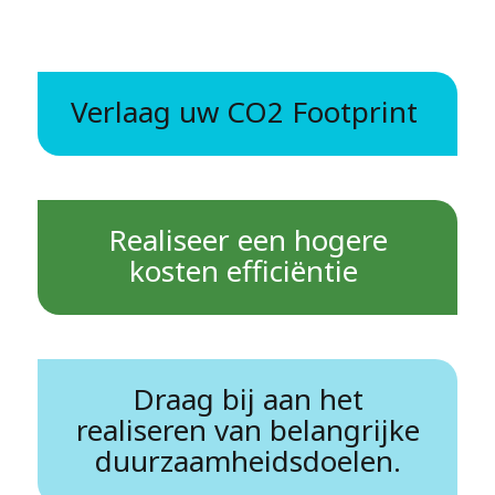
Verlaag uw CO2 Footprint
Realiseer een hogere
kosten efficiëntie
Draag bij aan het
realiseren van belangrijke
duurzaamheidsdoelen.