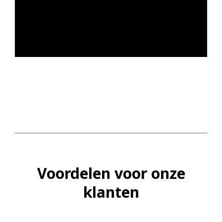
Voordelen voor onze
klanten