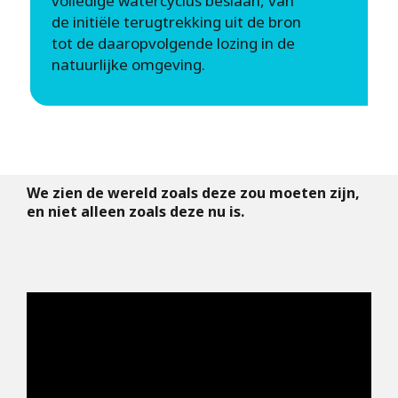
volledige watercyclus beslaan, van
de initiële terugtrekking uit de bron
tot de daaropvolgende lozing in de
natuurlijke omgeving.
We zien de wereld zoals deze zou moeten zijn,
en niet alleen zoals deze nu is.