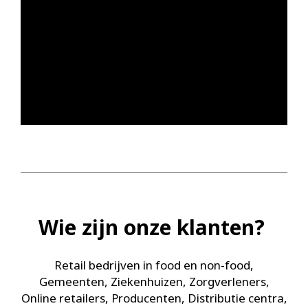
Wie zijn onze klanten?
Retail bedrijven in food en non-food,
Gemeenten, Ziekenhuizen, Zorgverleners,
Online retailers, Producenten, Distributie centra,