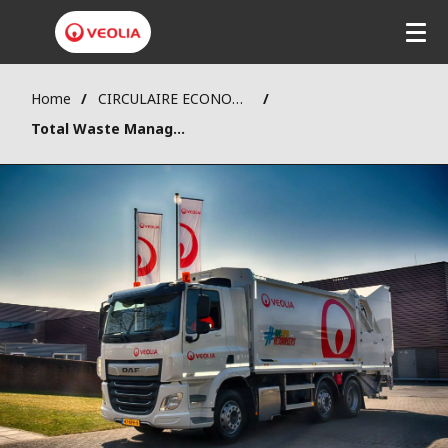
Home
CIRCULAIRE ECONOMIE
Total Waste Management