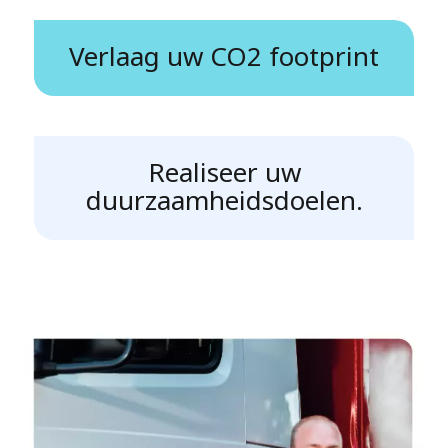
Verlaag uw CO2 footprint
Realiseer uw
duurzaamheidsdoelen.