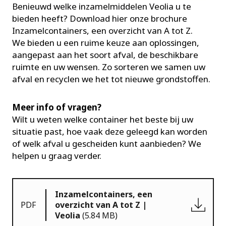
Benieuwd welke inzamelmiddelen Veolia u te
bieden heeft? Download hier onze brochure
Inzamelcontainers, een overzicht van A tot Z.
We bieden u een ruime keuze aan oplossingen,
aangepast aan het soort afval, de beschikbare
ruimte en uw wensen. Zo sorteren we samen uw
afval en recyclen we het tot nieuwe grondstoffen.
Meer info of vragen?
Wilt u weten welke container het beste bij uw
situatie past, hoe vaak deze geleegd kan worden
of welk afval u gescheiden kunt aanbieden? We
helpen u graag verder.
Inzamelcontainers, een
PDF
overzicht van A tot Z |
Veolia
(5.84 MB)