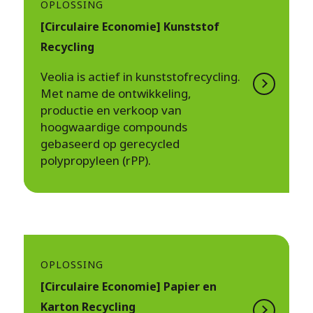
OPLOSSING
[Circulaire Economie] Kunststof
Recycling
Veolia is actief in kunststofrecycling.
Met name de ontwikkeling,
productie en verkoop van
hoogwaardige compounds
gebaseerd op gerecycled
polypropyleen (rPP).
OPLOSSING
[Circulaire Economie] Papier en
Karton Recycling