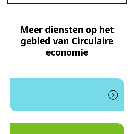
Meer diensten op het
gebied van Circulaire
economie