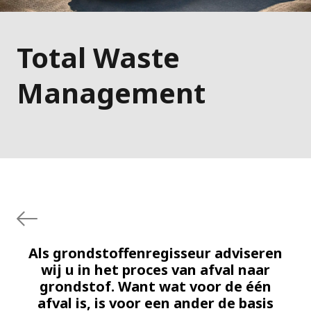
Total Waste
Management
Als grondstoffenregisseur adviseren
wij u in het proces van afval naar
grondstof. Want wat voor de één
afval is, is voor een ander de basis