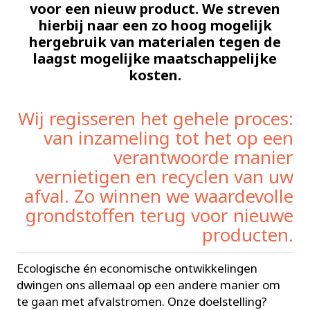
voor een nieuw product. We streven
hierbij naar een zo hoog mogelijk
hergebruik van materialen tegen de
laagst mogelijke maatschappelijke
kosten.
Wij regisseren het gehele proces:
van inzameling tot het op een
verantwoorde manier
vernietigen en recyclen van uw
afval. Zo winnen we waardevolle
grondstoffen terug voor nieuwe
producten.
Ecologische én economische ontwikkelingen
dwingen ons allemaal op een andere manier om
te gaan met afvalstromen. Onze doelstelling?