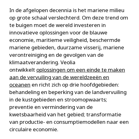
In de afgelopen decennia is het mariene milieu
op grote schaal verslechterd. Om deze trend om
te buigen moet de wereld investeren in
innovatieve oplossingen voor de blauwe
economie, maritieme veiligheid, beschermde
mariene gebieden, duurzame visserij, mariene
verontreiniging en de gevolgen van de
klimaatverandering. Veolia
ontwikkelt
oplossingen om een einde te maken
aan de vervuiling van de wereldzeeën en
oceanen
en richt zich op drie hoofdgebieden:
behandeling en beperking van de landvervuiling
in de kustgebieden en stroomopwaarts;
preventie en vermindering van de
kwetsbaarheid van het gebied; transformatie
van productie- en consumptiemodellen naar een
circulaire economie.