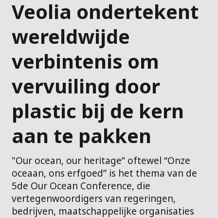
Veolia ondertekent
wereldwijde
verbintenis om
vervuiling door
plastic bij de kern
aan te pakken
"Our ocean, our heritage” oftewel “Onze
oceaan, ons erfgoed” is het thema van de
5de Our Ocean Conference, die
vertegenwoordigers van regeringen,
bedrijven, maatschappelijke organisaties