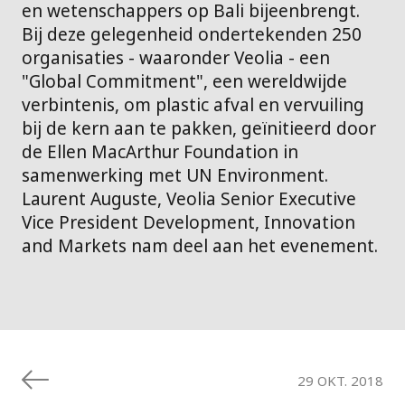
en wetenschappers op Bali bijeenbrengt.
Bij deze gelegenheid ondertekenden 250
organisaties - waaronder Veolia - een
"Global Commitment", een wereldwijde
verbintenis, om plastic afval en vervuiling
bij de kern aan te pakken, geïnitieerd door
de Ellen MacArthur Foundation in
samenwerking met UN Environment.
Laurent Auguste, Veolia Senior Executive
Vice President Development, Innovation
and Markets nam deel aan het evenement.
29 OKT. 2018