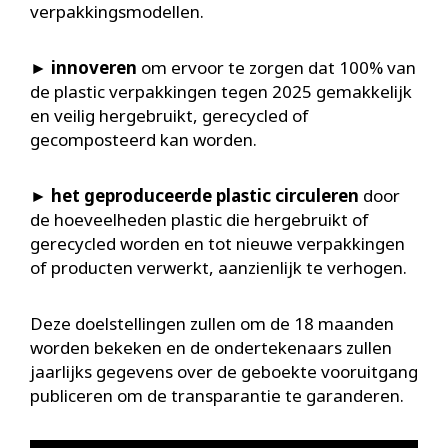
verpakkingsmodellen.
►
innoveren
om ervoor te zorgen dat 100% van
de plastic verpakkingen tegen 2025 gemakkelijk
en veilig hergebruikt, gerecycled of
gecomposteerd kan worden.
►
het geproduceerde plastic circuleren
door
de hoeveelheden plastic die hergebruikt of
gerecycled worden en tot nieuwe verpakkingen
of producten verwerkt, aanzienlijk te verhogen.
Deze doelstellingen zullen om de 18 maanden
worden bekeken en de ondertekenaars zullen
jaarlijks gegevens over de geboekte vooruitgang
publiceren om de transparantie te garanderen.