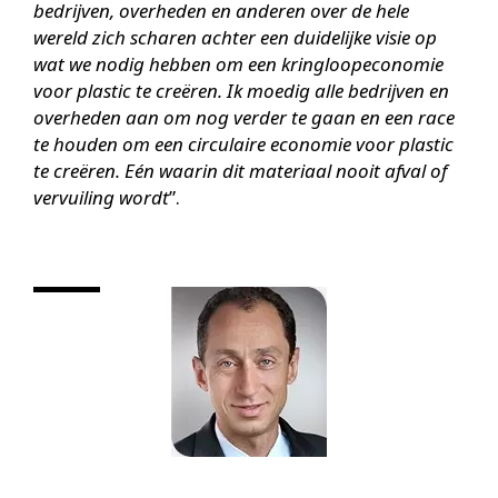
bedrijven, overheden en anderen over de hele
wereld zich scharen achter een duidelijke visie op
wat we nodig hebben om een kringloopeconomie
voor plastic te creëren. Ik moedig alle bedrijven en
overheden aan om nog verder te gaan en een race
te houden om een circulaire economie voor plastic
te creëren. Eén waarin dit materiaal nooit afval of
vervuiling wordt
”.