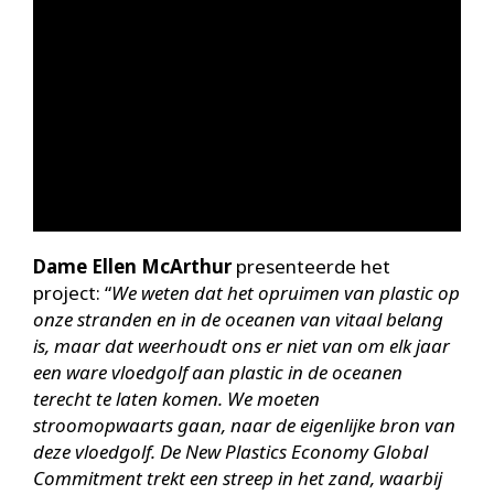
Dame Ellen McArthur
presenteerde het
project: “
We weten dat het opruimen van plastic op
onze stranden en in de oceanen van vitaal belang
is, maar dat weerhoudt ons er niet van om elk jaar
een ware vloedgolf aan plastic in de oceanen
terecht te laten komen. We moeten
stroomopwaarts gaan, naar de eigenlijke bron van
deze vloedgolf. De New Plastics Economy Global
Commitment trekt een streep in het zand, waarbij