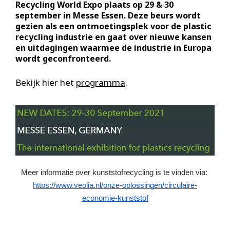
Recycling World Expo plaats op 29 & 30
september in Messe Essen. Deze beurs wordt
gezien als een ontmoetingsplek voor de plastic
recycling industrie en gaat over nieuwe kansen
en uitdagingen waarmee de industrie in Europa
wordt geconfronteerd.
Bekijk hier het
programma
.
Meer informatie over kunststofrecycling is te vinden via: 
https://www.veolia.nl/onze-oplossingen/circulaire-
economie-kunststof