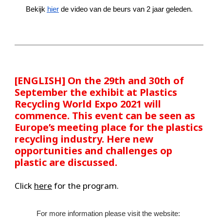
Bekijk 
hier
 de video van de beurs van 2 jaar geleden.
[ENGLISH] On the 29th and 30th of
September the exhibit at Plastics
Recycling World Expo 2021 will
commence. This event can be seen as
Europe’s meeting place for the plastics
recycling industry. Here new
opportunities and challenges op
plastic are discussed.
Click
here
for the program.
For more information please visit the website: 