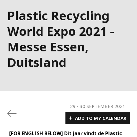
Plastic Recycling
World Expo 2021 -
Messe Essen,
Duitsland
29
-
30 SEPTEMBER 2021
+
ADD TO MY CALENDAR
[FOR ENGLISH BELOW] Dit jaar vindt de Plastic