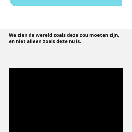
We zien de wereld zoals deze zou moeten zijn,
en niet alleen zoals deze nu is.