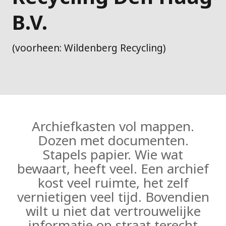
B.V.
(voorheen: Wildenberg Recycling)
Archiefkasten vol mappen.
Dozen met documenten.
Stapels papier. Wie wat
bewaart, heeft veel. Een archief
kost veel ruimte, het zelf
vernietigen veel tijd. Bovendien
wilt u niet dat vertrouwelijke
informatie op straat terecht