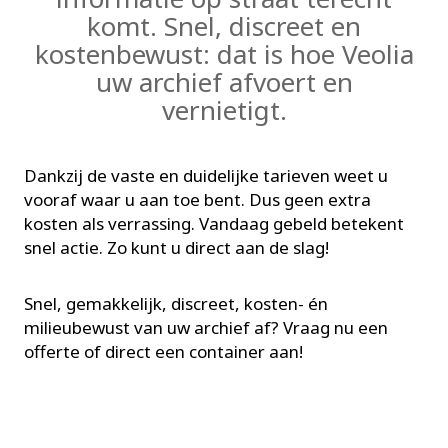
komt. Snel, discreet en
kostenbewust: dat is hoe Veolia
uw archief afvoert en
vernietigt.
Dankzij de vaste en duidelijke tarieven weet u
vooraf waar u aan toe bent. Dus geen extra
kosten als verrassing. Vandaag gebeld betekent
snel actie. Zo kunt u direct aan de slag!
Snel, gemakkelijk, discreet, kosten- én
milieubewust van uw archief af? Vraag nu een
offerte of direct een container aan!