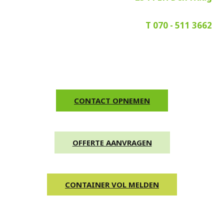
T 070 - 511 3662
CONTACT OPNEMEN
OFFERTE AANVRAGEN
CONTAINER VOL MELDEN