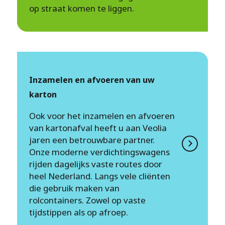
op straat komen te liggen.
Inzamelen en afvoeren van uw
karton
Ook voor het inzamelen en afvoeren
van kartonafval heeft u aan Veolia
jaren een betrouwbare partner.
Onze moderne verdichtingswagens
rijden dagelijks vaste routes door
heel Nederland. Langs vele cliënten
die gebruik maken van
rolcontainers. Zowel op vaste
tijdstippen als op afroep.