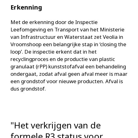
Erkenning
Met de erkenning door de Inspectie
Leefomgeving en Transport van het Ministerie
van Infrastructuur en Waterstaat zet Veolia in
Vroomshoop een belangrijke stap in ‘closing the
loop’. De inspectie erkent dat in het
recyclingproces en de productie van plastic
granulaat (rPP) kunststofafval een behandeling
ondergaat, zodat afval geen afval meer is maar
een grondstof voor nieuwe producten. Afval is
dus grondstof.
"Het verkrijgen van de
formele R3 status voor