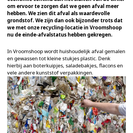
om ervoor te zorgen dat we geen afval meer
hebben. We zien dit afval als waardevolle
grondstof. We zijn dan ook bijzonder trots dat
we met onze recycling-locatie in Vroomshoop
nu de einde-afvalstatus hebben gekregen.
In Vroomshoop wordt huishoudelijk afval gemalen
en gewassen tot kleine stukjes plastic. Denk
hierbij aan boterkuipjes, saladebakjes, flacons en
vele andere kunststof verpakkingen.