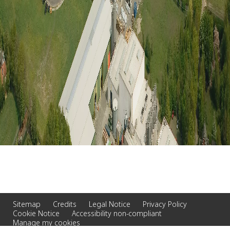
Sitemap
Credits
Legal Notice
Privacy Policy
Cookie Notice
Accessibility non-compliant
Manage my cookies