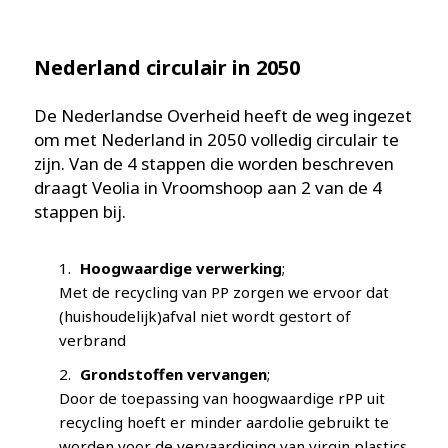
Nederland circulair in 2050
De Nederlandse Overheid heeft de weg ingezet
om met Nederland in 2050 volledig circulair te
zijn. Van de 4 stappen die worden beschreven
draagt Veolia in Vroomshoop aan 2 van de 4
stappen bij.
Hoogwaardige verwerking
;
Met de recycling van PP zorgen we ervoor dat
(huishoudelijk)afval niet wordt gestort of
verbrand
Grondstoffen vervangen
;
Door de toepassing van hoogwaardige rPP uit
recycling hoeft er minder aardolie gebruikt te
worden voor de vervaardiging van virgin plastics