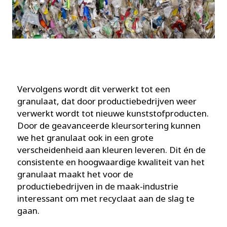
Vervolgens wordt dit verwerkt tot een
granulaat, dat door productiebedrijven weer
verwerkt wordt tot nieuwe kunststofproducten.
Door de geavanceerde kleursortering kunnen
we het granulaat ook in een grote
verscheidenheid aan kleuren leveren. Dit én de
consistente en hoogwaardige kwaliteit van het
granulaat maakt het voor de
productiebedrijven in de maak-industrie
interessant om met recyclaat aan de slag te
gaan.