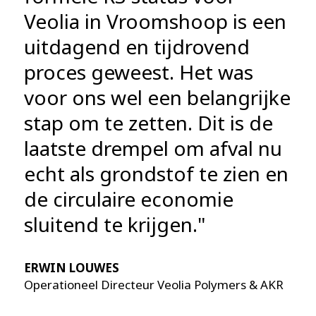
Veolia in Vroomshoop is een
uitdagend en tijdrovend
proces geweest. Het was
voor ons wel een belangrijke
stap om te zetten. Dit is de
laatste drempel om afval nu
echt als grondstof te zien en
de circulaire economie
sluitend te krijgen."
ERWIN LOUWES
Operationeel Directeur Veolia Polymers & AKR