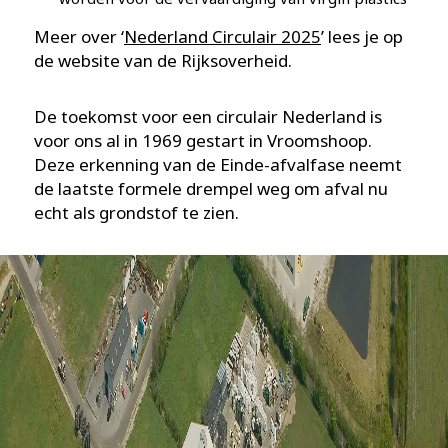
Meer over ‘
Nederland Circulair 2025
’ lees je op
de website van de Rijksoverheid.
De toekomst voor een circulair Nederland is
voor ons al in 1969 gestart in Vroomshoop.
Deze erkenning van de Einde-afvalfase neemt
de laatste formele drempel weg om afval nu
echt als grondstof te zien.