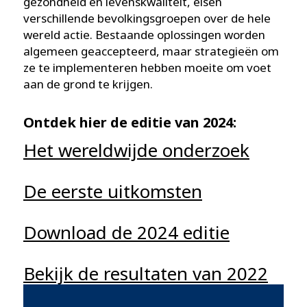
gezondheid en levenskwaliteit, eisen
verschillende bevolkingsgroepen over de hele
wereld actie. Bestaande oplossingen worden
algemeen geaccepteerd, maar strategieën om
ze te implementeren hebben moeite om voet
aan de grond te krijgen.
Ontdek hier de editie van 2024:
Het wereldwijde onderzoek
De eerste uitkomsten
Download de 2024 editie
Bekijk de resultaten van 2022