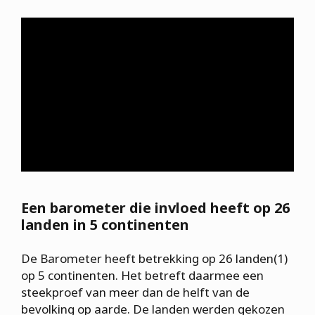
Een barometer die invloed heeft op 26
landen in 5 continenten
De Barometer heeft betrekking op 26 landen(1)
op 5 continenten. Het betreft daarmee een
steekproef van meer dan de helft van de
bevolking op aarde. De landen werden gekozen