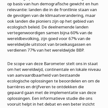
op basis van hun demografische gewicht en hun
relevantie: landen die in de frontlinie staan van
de gevolgen van de klimaatverandering, maar
ook landen die pioniers zijn op het gebied van
ecologisch beleid. De deelnemende landen
vertegenwoordigen samen bijna 60% van de
wereldbevolking, zijn goed voor 67% van de
wereldwijde uitstoot van broeikasgassen en
verdienen 77% van het wereldwijde BBP.
De scope van deze Barometer stelt ons in staat
om het wereldwijd, continentale en lokale niveau
van aanvaardbaarheid van bestaande
ecologische oplossingen te beoordelen en om de
barrières en drijfveren te ontdekken die
gepaard gaan met de implementatie van deze
oplossingen. Een informatieve studie die ons
vooruit helpt in het debat en een beter inzicht