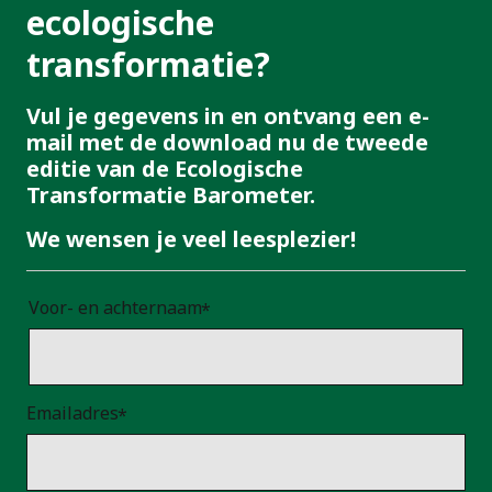
ecologische
transformatie?
Vul je gegevens in en ontvang een e-
mail met de download nu de tweede
editie van de Ecologische
Transformatie Barometer.
We wensen je veel leesplezier!
Voor- en achternaam
Emailadres