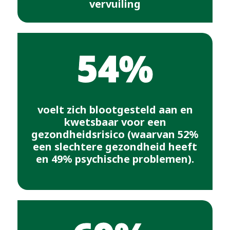
vervuiling
54%
voelt zich blootgesteld aan en
kwetsbaar voor een
gezondheidsrisico (waarvan 52%
een slechtere gezondheid heeft
en 49% psychische problemen).