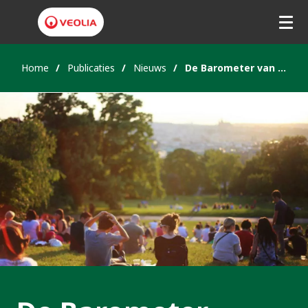
Home
Publicaties
Nieuws
De Barometer van de Ecologische Transformatie 2024