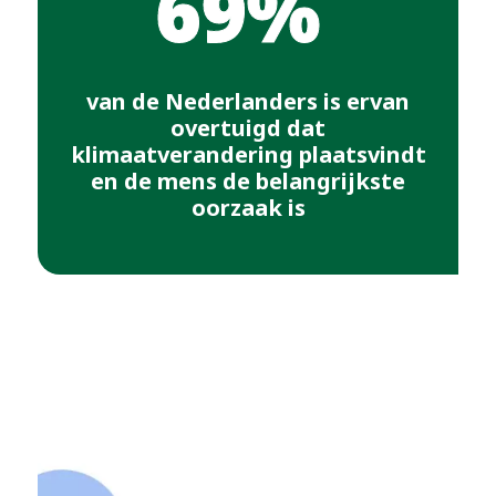
69%
van de Nederlanders is ervan
overtuigd dat
klimaatverandering plaatsvindt
en de mens de belangrijkste
oorzaak is