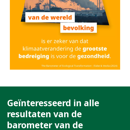
Geïnteresseerd in alle
resultaten van de
barometer van de