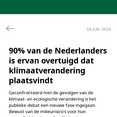
04 JUN. 2024
90% van de Nederlanders
is ervan overtuigd dat
klimaatverandering
plaatsvindt
Geconfronteerd met de gevolgen van de
klimaat- en ecologische verandering is het
publieke debat een nieuwe fase ingegaan.
Bewust van de milieurisico's voor hun