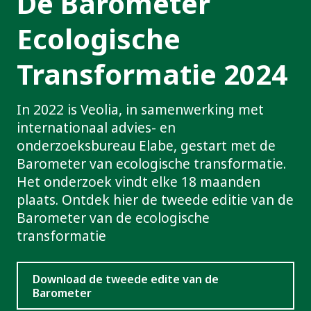
De Barometer
Ecologische
Transformatie 2024
In 2022 is Veolia, in samenwerking met
internationaal advies- en
onderzoeksbureau Elabe, gestart met de
Barometer van ecologische transformatie.
Het onderzoek vindt elke 18 maanden
plaats. Ontdek hier de tweede editie van de
Barometer van de ecologische
transformatie
Download de tweede edite van de
Barometer