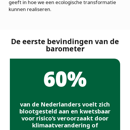
geeft in hoe we een ecologische transformatie
kunnen realiseren.
De eerste bevindingen van de
barometer
60%
van de Nederlanders voelt zich
blootgesteld aan en kwetsbaar
voor risico’s veroorzaakt door
klimaatverandering of