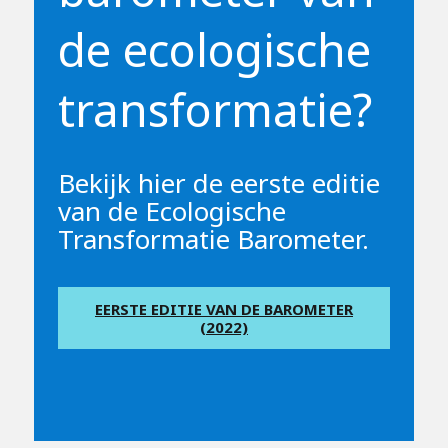
de ecologische
transformatie?
Bekijk hier de eerste editie
van de Ecologische
Transformatie Barometer.
EERSTE EDITIE VAN DE BAROMETER
(2022)