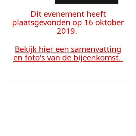
Dit evenement heeft
plaatsgevonden op 16 oktober
2019.
Bekijk hier een samenvatting
en foto's van de bijeenkomst.