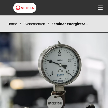
Home
Evenementen
Seminar energietranstie