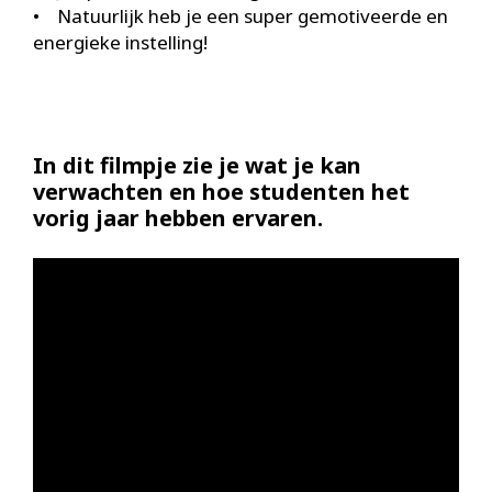
• Natuurlijk heb je een super gemotiveerde en
energieke instelling!
In dit filmpje zie je wat je kan
verwachten en hoe studenten het
vorig jaar hebben ervaren.