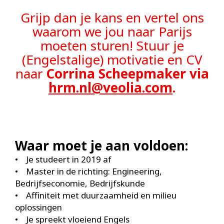
Grijp dan je kans en vertel ons
waarom we jou naar Parijs
moeten sturen! Stuur je
(Engelstalige) motivatie en CV
naar
Corrina Scheepmaker via
hrm.nl@veolia.com
.
Waar moet je aan voldoen:
• Je studeert in 2019 af
• Master in de richting: Engineering,
Bedrijfseconomie, Bedrijfskunde
• Affiniteit met duurzaamheid en milieu
oplossingen
• Je spreekt vloeiend Engels