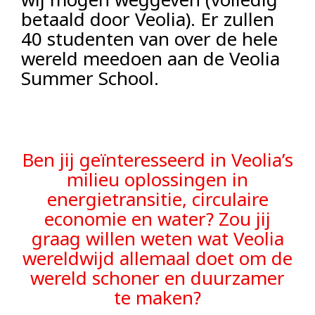
betaald door Veolia). Er zullen
40 studenten van over de hele
wereld meedoen aan de Veolia
Summer School.
Ben jij geïnteresseerd in Veolia’s
milieu oplossingen in
energietransitie, circulaire
economie en water? Zou jij
graag willen weten wat Veolia
wereldwijd allemaal doet om de
wereld schoner en duurzamer
te maken?