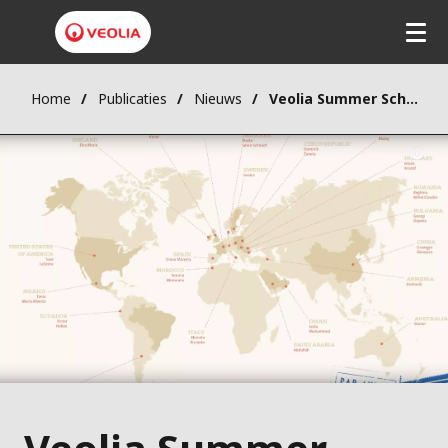
Home
Publicaties
Nieuws
Veolia Summer School 2019