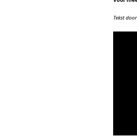
Tekst door