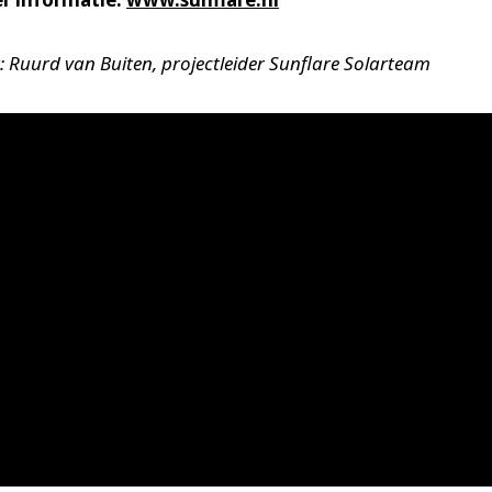
: Ruurd van Buiten, projectleider Sunflare Solarteam