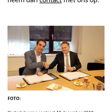
FOTO: