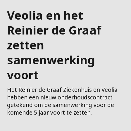
Veolia en het
Reinier de Graaf
zetten
samenwerking
voort
Het Reinier de Graaf Ziekenhuis en Veolia
hebben een nieuw onderhoudscontract
getekend om de samenwerking voor de
komende 5 jaar voort te zetten.