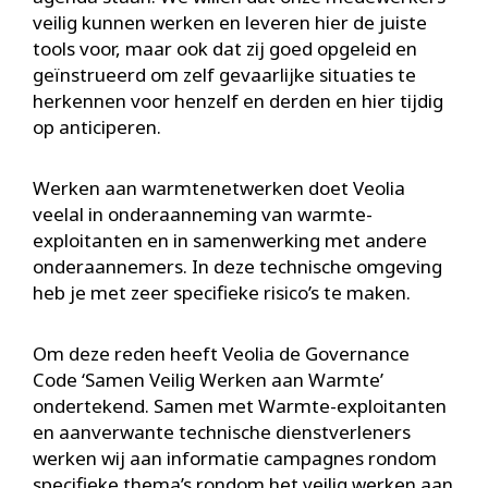
veilig kunnen werken en leveren hier de juiste
tools voor, maar ook dat zij goed opgeleid en
geïnstrueerd om zelf gevaarlijke situaties te
herkennen voor henzelf en derden en hier tijdig
op anticiperen.
Werken aan warmtenetwerken doet Veolia
veelal in onderaanneming van warmte-
exploitanten en in samenwerking met andere
onderaannemers. In deze technische omgeving
heb je met zeer specifieke risico’s te maken.
Om deze reden heeft Veolia de Governance
Code ‘Samen Veilig Werken aan Warmte’
ondertekend. Samen met Warmte-exploitanten
en aanverwante technische dienstverleners
werken wij aan informatie campagnes rondom
specifieke thema’s rondom het veilig werken aan