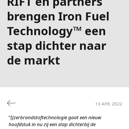
RIFT en partners
brengen Iron Fuel
Technology™ een
stap dichter naar
de markt
13 APR. 2022
“
IJzerbrandstoftechnologie gaat een nieuw
hoofdstuk in nu zij een stap dichterbij de