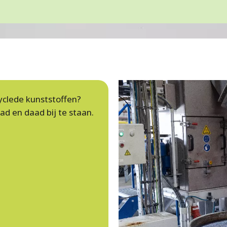
yclede kunststoffen?
ad en daad bij te staan.