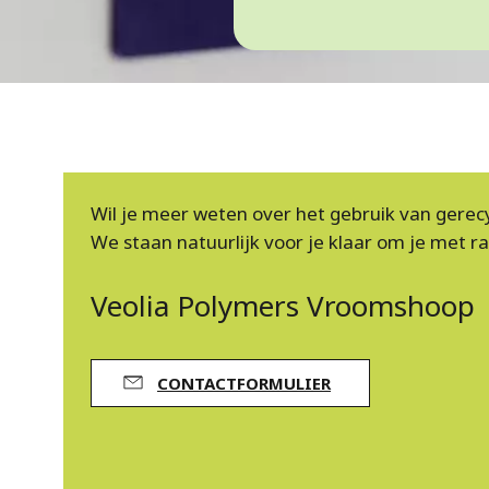
Wil je meer weten over het gebruik van gerec
We staan natuurlijk voor je klaar om je met ra
Veolia Polymers Vroomshoop
CONTACTFORMULIER