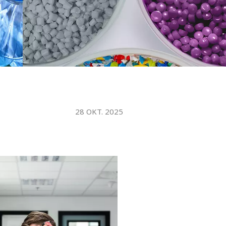
WATER TECHNOLOGIES
28 OKT. 2025