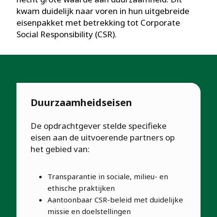
kwam duidelijk naar voren in hun uitgebreide
eisenpakket met betrekking tot Corporate
Social Responsibility (CSR).
Duurzaamheidseisen
De opdrachtgever stelde specifieke
eisen aan de uitvoerende partners op
het gebied van:
Transparantie in sociale, milieu- en
ethische praktijken
Aantoonbaar CSR-beleid met duidelijke
missie en doelstellingen