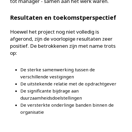
tot manager - samen aan het werk waren.
Resultaten en toekomstperspectief
Hoewel het project nog niet volledig is
afgerond, zijn de voorlopige resultaten zeer
positief. De betrokkenen zijn met name trots
op:
De sterke samenwerking tussen de
verschillende vestigingen
De uitstekende relatie met de opdrachtgever
De significante bijdrage aan
duurzaamheidsdoelstellingen
De versterkte onderlinge banden binnen de
organisatie