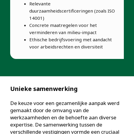
Relevante
duurzaamheidscertificeringen (zoals ISO
14001)
Concrete maatregelen voor het
verminderen van milieu-impact
Ethische bedrijfsvoering met aandacht
voor arbeidsrechten en diversiteit
Unieke samenwerking
De keuze voor een gezamenlijke aanpak werd
gemaakt door de omvang van de
werkzaamheden en de behoefte aan diverse
expertise. De samenwerking tussen de
verschillende vestigingen vormde een cruciaal