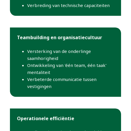
Verbreding van technische capaciteiten
Teambuilding en organisatiecultuur
Versterking van de onderlinge
saamhorigheid
Ontwikkeling van 'één team, één taak'
mentaliteit
Verbeterde communicatie tussen
vestigingen
Operationele efficiëntie