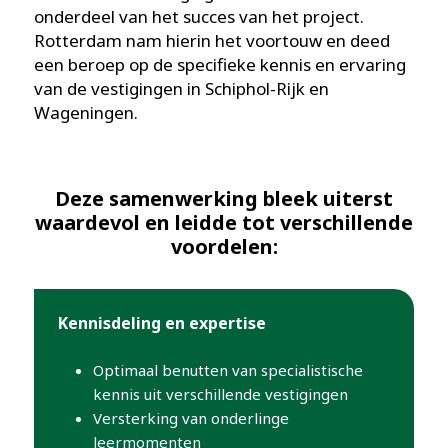
onderdeel van het succes van het project.
Rotterdam nam hierin het voortouw en deed
een beroep op de specifieke kennis en ervaring
van de vestigingen in Schiphol-Rijk en
Wageningen.
Deze samenwerking bleek uiterst
waardevol en leidde tot verschillende
voordelen:
Kennisdeling en expertise
Optimaal benutten van specialistische
kennis uit verschillende vestigingen
Versterking van onderlinge
leermomenten