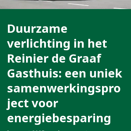
Duurzame
verlichting in het
Reinier de Graaf
Gasthuis: een uniek
samenwerkingspro
ject voor
energiebesparing