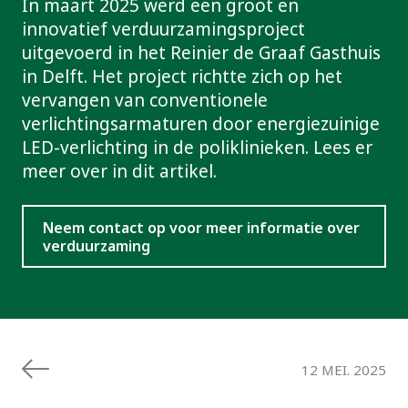
In maart 2025 werd een groot en
innovatief verduurzamingsproject
uitgevoerd in het Reinier de Graaf Gasthuis
in Delft. Het project richtte zich op het
vervangen van conventionele
verlichtingsarmaturen door energiezuinige
LED-verlichting in de poliklinieken. Lees er
meer over in dit artikel.
Neem contact op voor meer informatie over
verduurzaming
12 MEI. 2025