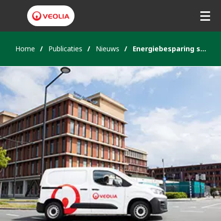
Home
Publicaties
Nieuws
Energiebesparing samenwerkingsproject