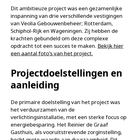
Dit ambitieuze project was een gezamenlijke
inspanning van drie verschillende vestigingen
van Veolia Gebouwenbeheer; Rotterdam,
Schiphol-Rijk en Wageningen. Zij hebben de
krachten gebundeld om deze complexe
opdracht tot een succes te maken.
Bekijk hier
een aantal foto's van het project.
Projectdoelstellingen en
aanleiding
De primaire doelstelling van het project was
het verduurzamen van de
verlichtingsinstallatie, met een sterke focus op
energiebesparing. Het Reinier de Graaf
Gasthuis, als vooruitstrevende zorginstelling,
hecht grote waarde aan duurzaamheid. Dit