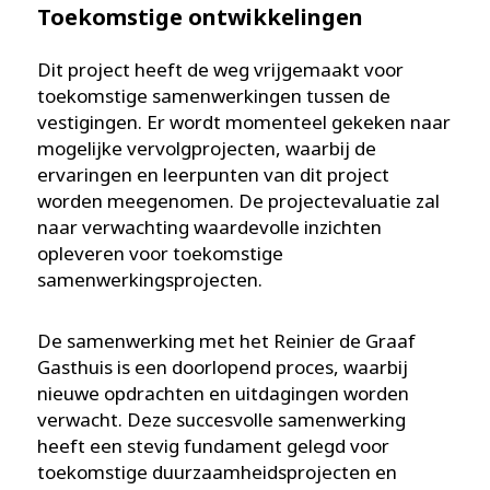
Toekomstige ontwikkelingen
Dit project heeft de weg vrijgemaakt voor
toekomstige samenwerkingen tussen de
vestigingen. Er wordt momenteel gekeken naar
mogelijke vervolgprojecten, waarbij de
ervaringen en leerpunten van dit project
worden meegenomen. De projectevaluatie zal
naar verwachting waardevolle inzichten
opleveren voor toekomstige
samenwerkingsprojecten.
De samenwerking met het Reinier de Graaf
Gasthuis is een doorlopend proces, waarbij
nieuwe opdrachten en uitdagingen worden
verwacht. Deze succesvolle samenwerking
heeft een stevig fundament gelegd voor
toekomstige duurzaamheidsprojecten en