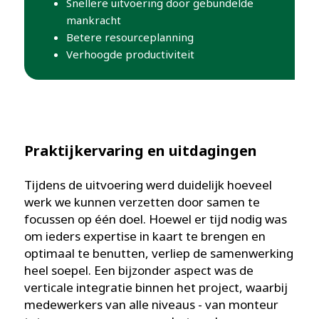
Snellere uitvoering door gebundelde
mankracht
Betere resourceplanning
Verhoogde productiviteit
Praktijkervaring en uitdagingen
Tijdens de uitvoering werd duidelijk hoeveel
werk we kunnen verzetten door samen te
focussen op één doel. Hoewel er tijd nodig was
om ieders expertise in kaart te brengen en
optimaal te benutten, verliep de samenwerking
heel soepel. Een bijzonder aspect was de
verticale integratie binnen het project, waarbij
medewerkers van alle niveaus - van monteur