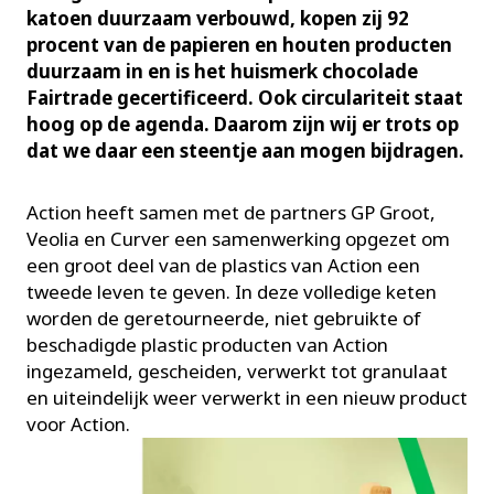
katoen duurzaam verbouwd, kopen zij 92
procent van de papieren en houten producten
duurzaam in en is het huismerk chocolade
Fairtrade gecertificeerd. Ook circulariteit staat
hoog op de agenda. Daarom zijn wij er trots op
dat we daar een steentje aan mogen bijdragen.
Action heeft samen met de partners GP Groot,
Veolia en Curver een samenwerking opgezet om
een groot deel van de plastics van Action een
tweede leven te geven. In deze volledige keten
worden de geretourneerde, niet gebruikte of
beschadigde plastic producten van Action
ingezameld, gescheiden, verwerkt tot granulaat
en uiteindelijk weer verwerkt in een nieuw product
voor Action.