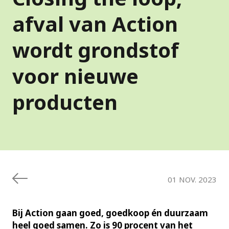
afval van Action
wordt grondstof
voor nieuwe
producten
01 NOV. 2023
Bij Action gaan goed, goedkoop én duurzaam
heel goed samen. Zo is 90 procent van het