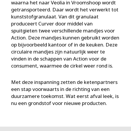
waarna het naar Veolia in Vroomshoop wordt
getransporteerd. Daar wordt het verwerkt tot
kunststofgranulaat. Van dit granulaat
produceert Curver door middel van
spuitgieten twee verschillende mandjes voor
Action. Deze mandjes kunnen gebruikt worden
op bijvoorbeeld kantoor of in de keuken. Deze
circulaire mandjes zijn natuurlijk weer te
vinden in de schappen van Action voor de
consument, waarmee de cirkel weer rond is.
Met deze inspanning zetten de ketenpartners
een stap voorwaarts in de richting van een
duurzamere toekomst. Wat eerst afval leek, is
nu een grondstof voor nieuwe producten.