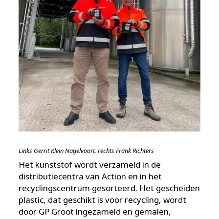
Links Gerrit Klein Nagelvoort, rechts Frank Richters
Het kunststof wordt verzameld in de
distributiecentra van Action en in het
recyclingscentrum gesorteerd. Het gescheiden
plastic, dat geschikt is voor recycling, wordt
door GP Groot ingezameld en gemalen,