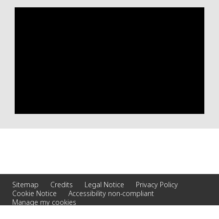
Sitemap
Credits
Legal Notice
Privacy Policy
Cookie Notice
Accessibility non-compliant
Manage my cookies