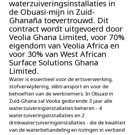
waterzuiveringsinstallaties in
de Obuasi-mijn in Zuid-
Ghanaña toevertrouwd. Dit
contract wordt uitgevoerd door
Veolia Ghana Limited, voor 70%
eigendom van Veolia Africa en
voor 30% van West African
Surface Solutions Ghana
Limited.
Water is essentieel voor de ertsverwerking,
stofverwijdering, slibtransport en voor de
behoeften van de werknemers. In Obuasi in
Zuid-Ghana zal Veolia gedurende 3 jaar alle
waterzuiveringsinstallaties beheren - 4
waterzuiveringsinstallaties en 2
drinkwaterzuiveringsinstallaties - die de kwaliteit
van de waterbehandeling en lozingen in verband