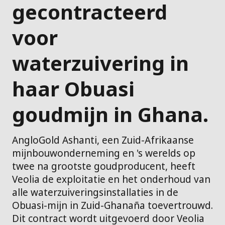
gecontracteerd
voor
waterzuivering in
haar Obuasi
goudmijn in Ghana.
AngloGold Ashanti, een Zuid-Afrikaanse
mijnbouwonderneming en 's werelds op
twee na grootste goudproducent, heeft
Veolia de exploitatie en het onderhoud van
alle waterzuiveringsinstallaties in de
Obuasi-mijn in Zuid-Ghanaña toevertrouwd.
Dit contract wordt uitgevoerd door Veolia