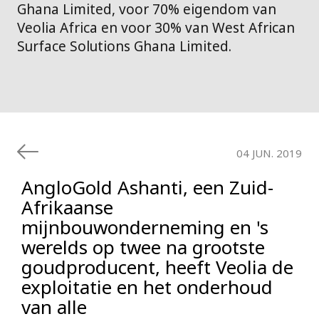
Ghana Limited, voor 70% eigendom van
Veolia Africa en voor 30% van West African
Surface Solutions Ghana Limited.
04 JUN. 2019
AngloGold Ashanti, een Zuid-
Afrikaanse
mijnbouwonderneming en 's
werelds op twee na grootste
goudproducent, heeft Veolia de
exploitatie en het onderhoud
van alle