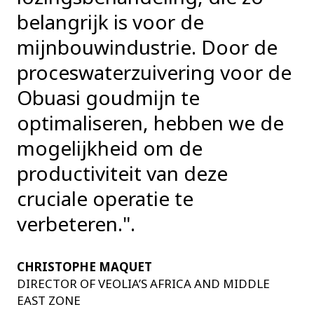
belangrijk is voor de
mijnbouwindustrie. Door de
proceswaterzuivering voor de
Obuasi goudmijn te
optimaliseren, hebben we de
mogelijkheid om de
productiviteit van deze
cruciale operatie te
verbeteren.".
CHRISTOPHE MAQUET
DIRECTOR OF VEOLIA’S AFRICA AND MIDDLE
EAST ZONE