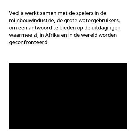
Veolia werkt samen met de spelers in de
mijnbouwindustrie, de grote watergebruikers,
om een antwoord te bieden op de uitdagingen
waarmee zij in Afrika en in de wereld worden
geconfronteerd.