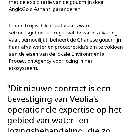
met de exploitatie van de goudmijn door
AngloGold Ashanti garanderen.
In een tropisch klimaat waar zware
seizoensgebonden regenval de waterzuivering
vaak bemoeilijkt, beheert de Ghanese goudmijn
haar afvalwater en procesresidu's om te voldoen
aan de eisen van de lokale Environmental
Protection Agency voor lozing in het
ecosysteem.
"Dit nieuwe contract is een
bevestiging van Veolia's
operationele expertise op het
gebied van water- en
lozingsbehandeling, die zo